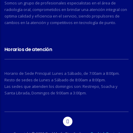
Somos un grupo de profesionales especialistas en el área de
radiología oral, comprometidos en brindar una atención integral con
optima calidad y eficiencia en el servicio, siendo propulsores de
cambios en la atención y competitivos en tecnología de punto.
Horarios de atención
Horario de Sede Principal: Lunes a Sábado, de 7:00am a 8:00pm.
Resto de sedes de Lunes a Sábado de 8:00am a 8:00pm.
Las sedes que atienden los domingos son: Restrepo, Soacha y
Santa Librada, Domingos de 9:00am a 3:00pm.