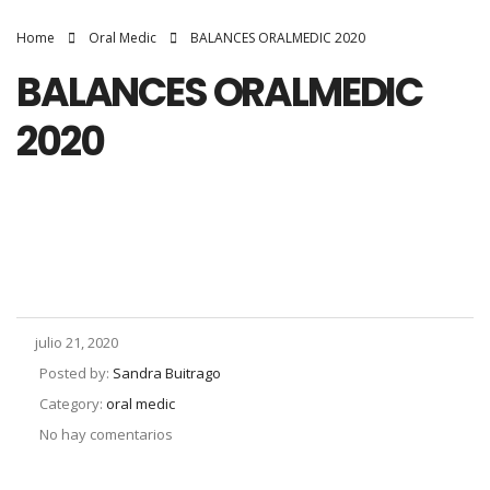
Home
Oral Medic
BALANCES ORALMEDIC 2020
BALANCES ORALMEDIC
2020
julio 21, 2020
Posted by:
Sandra Buitrago
Category:
oral medic
No hay comentarios