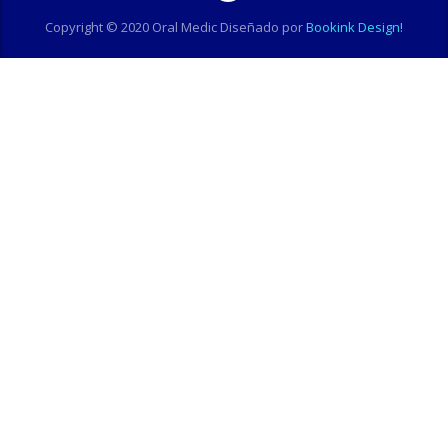
Copyright © 2020 Oral Medic Diseñado por
Bookink Design!