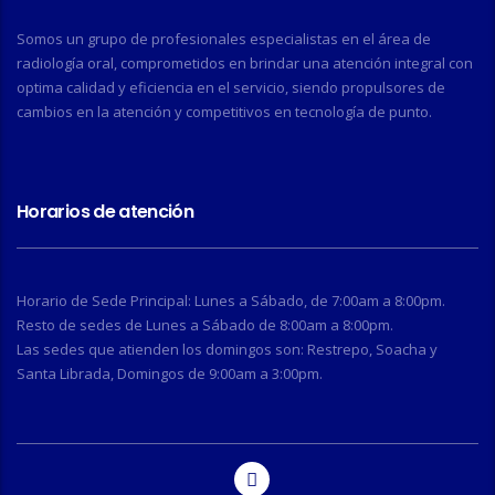
Somos un grupo de profesionales especialistas en el área de
radiología oral, comprometidos en brindar una atención integral con
optima calidad y eficiencia en el servicio, siendo propulsores de
cambios en la atención y competitivos en tecnología de punto.
Horarios de atención
Horario de Sede Principal: Lunes a Sábado, de 7:00am a 8:00pm.
Resto de sedes de Lunes a Sábado de 8:00am a 8:00pm.
Las sedes que atienden los domingos son: Restrepo, Soacha y
Santa Librada, Domingos de 9:00am a 3:00pm.