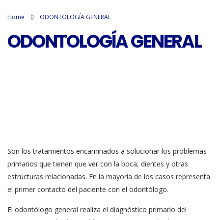
Home
ODONTOLOGÍA GENERAL
ODONTOLOGÍA GENERAL
Son los tratamientos encaminados a solucionar los problemas
primarios que tienen que ver con la boca, dientes y otras
estructuras relacionadas. En la mayoría de los casos representa
el primer contacto del paciente con el odontólogo.
El odontólogo general realiza el diagnóstico primario del