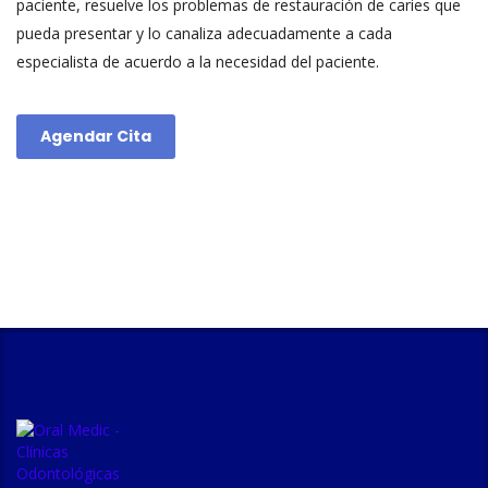
paciente, resuelve los problemas de restauración de caries que
pueda presentar y lo canaliza adecuadamente a cada
especialista de acuerdo a la necesidad del paciente.
Agendar Cita