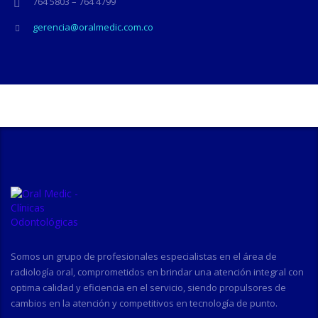
764 5803 – 764 4799
gerencia@oralmedic.com.co
Somos un grupo de profesionales especialistas en el área de
radiología oral, comprometidos en brindar una atención integral con
optima calidad y eficiencia en el servicio, siendo propulsores de
cambios en la atención y competitivos en tecnología de punto.