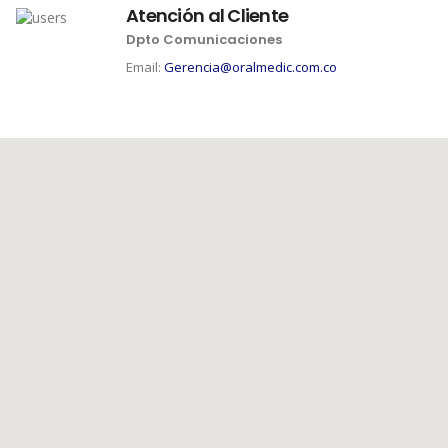
Atención al Cliente
Dpto Comunicaciones
Email:
Gerencia@oralmedic.com.co