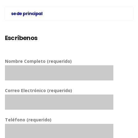
sede principal
Escríbenos
Nombre Completo (requerido)
Correo Electrónico (requerido)
Teléfono (requerido)