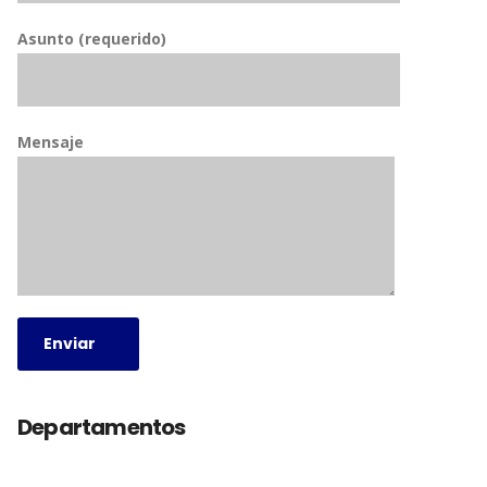
Asunto (requerido)
Mensaje
Departamentos