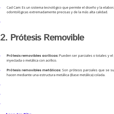
Cad Cam: Es un sistema tecnológico que permite el diseño y la elabor
odontológicas extremadamente precisas y de la más alta calidad.
2. Prótesis Removible
Prótesis removibles acrílicas:
Pueden ser parciales o totales y el 
inyectada o metálica con acrílico.
Prótesis removibles metálicas:
Son prótesis parciales que se su
hacen mediante una estructura metálica (Base metálica) colada.