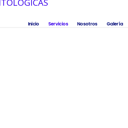
Inicio
Servicios
Nosotros
Galería