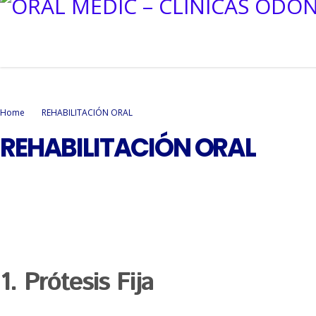
Home
REHABILITACIÓN ORAL
REHABILITACIÓN ORAL
1. Prótesis Fija