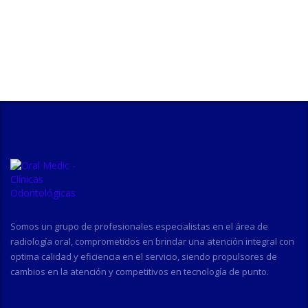
Somos un grupo de profesionales especialistas en el área de
radiología oral, comprometidos en brindar una atención integral con
optima calidad y eficiencia en el servicio, siendo propulsores de
cambios en la atención y competitivos en tecnología de punto.