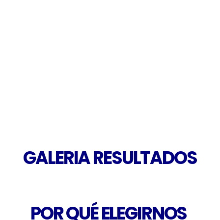
CIRUGIA ORAL
RADIOLOGÍA DIGITAL
GALERIA RESULTADOS
POR QUÉ ELEGIRNOS