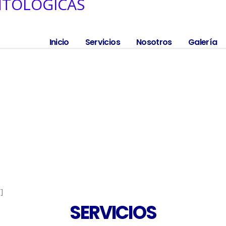
Inicio
Servicios
Nosotros
Galería
]
SERVICIOS