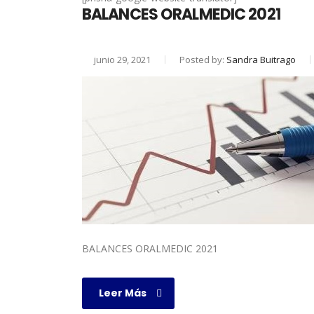
BALANCES ORALMEDIC 2021
junio 29, 2021
Posted by:
Sandra Buitrago
BALANCES ORALMEDIC 2021
Leer Más