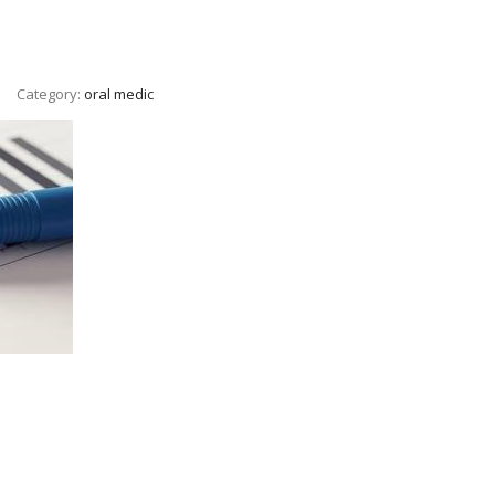
Category:
oral medic