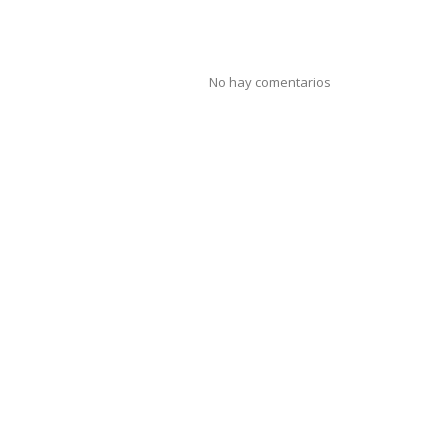
No hay comentarios