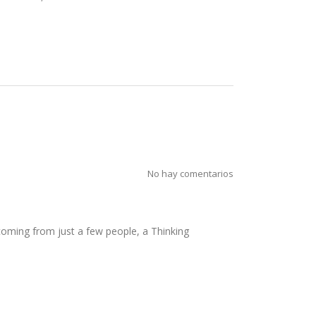
No hay comentarios
coming from just a few people, a Thinking