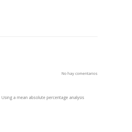
No hay comentarios
. Using a mean absolute percentage analysis