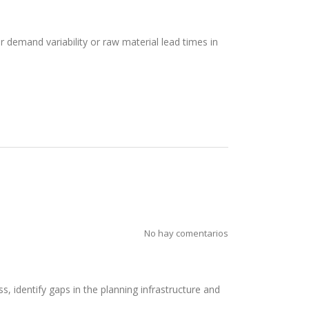
for demand variability or raw material lead times in
No hay comentarios
, identify gaps in the planning infrastructure and