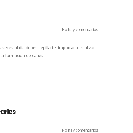
No hay comentarios
 veces al día debes cepillarte, importante realizar
 la formación de caries
caries
No hay comentarios