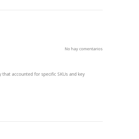
No hay comentarios
y that accounted for specific SKUs and key