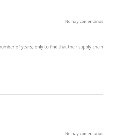
No hay comentarios
umber of years, only to find that their supply chain
No hay comentarios