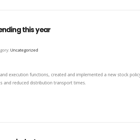
lending this year
gory:
Uncategorized
 and execution functions, created and implemented a new stock polic
s and reduced distribution transport times.