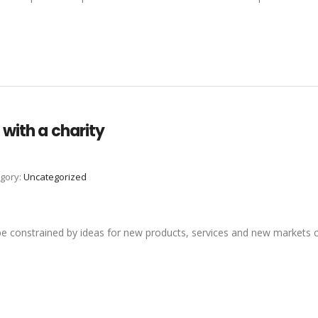
with a charity
gory:
Uncategorized
 be constrained by ideas for new products, services and new markets 